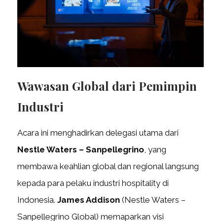
Wawasan Global dari Pemimpin
Industri
Acara ini menghadirkan delegasi utama dari
Nestle Waters – Sanpellegrino
, yang
membawa keahlian global dan regional langsung
kepada para pelaku industri hospitality di
Indonesia.
James Addison
(Nestle Waters –
Sanpellegrino Global) memaparkan visi