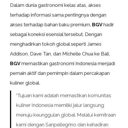
Dalam dunia gastronomi kelas atas, akses
terhadap informasi sama pentingnya dengan
akses terhadap bahan baku premium.
BGV
hadir
sebagai koneksi esensial tersebut. Dengan
menghadirkan tokoh global seperti James
Addison, Dave Tan, dan Michelle Chua ke Bali,
BGV
memastikan gastronomi Indonesia menjadi
pemain aktif dan pemimpin dalam percakapan
kuliner global.
“Tujuan kami adalah memastikan komunitas
kuliner Indonesia memiliki jalur langsung
menuju keunggulan global. Melalui kemitraan
kami dengan Sanpellegrino dan kehadiran