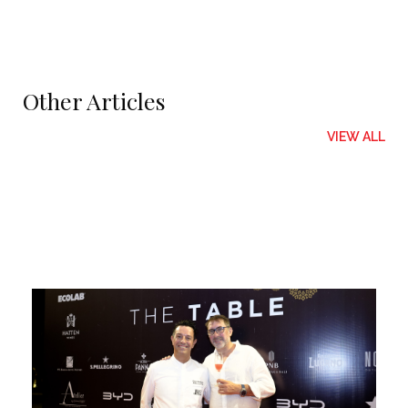
Other Articles
VIEW ALL