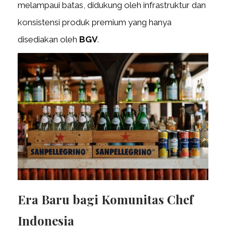
melampaui batas, didukung oleh infrastruktur dan
konsistensi produk premium yang hanya
disediakan oleh
BGV
.
Era Baru bagi Komunitas Chef
Indonesia