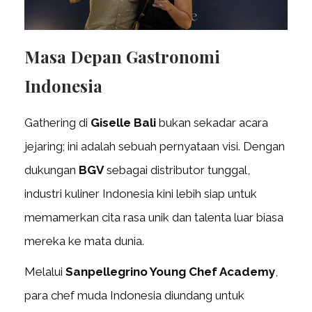
Masa Depan Gastronomi
Indonesia
Gathering di
Giselle Bali
bukan sekadar acara
jejaring; ini adalah sebuah pernyataan visi. Dengan
dukungan
BGV
sebagai distributor tunggal,
industri kuliner Indonesia kini lebih siap untuk
memamerkan cita rasa unik dan talenta luar biasa
mereka ke mata dunia.
Melalui
Sanpellegrino Young Chef Academy
,
para chef muda Indonesia diundang untuk