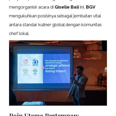
mengorganisir acara di
Giselle Bali
ini,
BGV
mengukuhkan posisinya sebagai jembatan vital
antara standar kuliner global dengan komunitas
chef lokal.
Poin Utama Pertemuan: