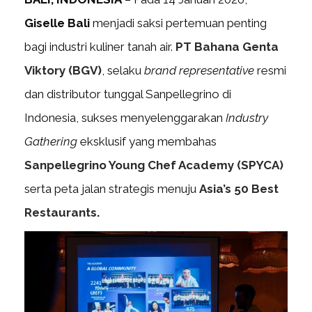
Giselle Bali
menjadi saksi pertemuan penting
bagi industri kuliner tanah air.
PT Bahana Genta
Viktory (BGV)
, selaku
brand representative
resmi
dan distributor tunggal Sanpellegrino di
Indonesia, sukses menyelenggarakan
Industry
Gathering
eksklusif yang membahas
Sanpellegrino Young Chef Academy (SPYCA)
serta peta jalan strategis menuju
Asia’s 50 Best
Restaurants
.