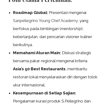
Roadmap Global:
Presentasi mengenai
Sanpellegrino Young Chef Academy
, yang
berfokus pada bimbingan (
mentorship
),
keberlanjutan, dan pencarian visioner kuliner
berikutnya.
Memahami Aturan Main:
Diskusi strategis
bersama pakar regional mengenai kriteria
Asia’s 50 Best Restaurants
, membantu
restoran lokal menyelaraskan diri dengan tolok
ukur internasional.
Kesempurnaan di Setiap Sajian:
Pengalaman kurasi produk S.Pellegrino dan