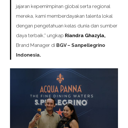
jajaran kepemimpinan global serta regional
mereka, kami memberdayakan talenta lokal
dengan pengetahuan kelas dunia dan sumber
daya terbaik,” ungkap
Riandra Ghazyla,
Brand Manager di
BGV
– Sanpellegrino
Indonesia
.