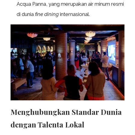
Acqua Panna, yang merupakan air minum resmi
di dunia
fine dining
internasional.
Menghubungkan Standar Dunia
dengan Talenta Lokal