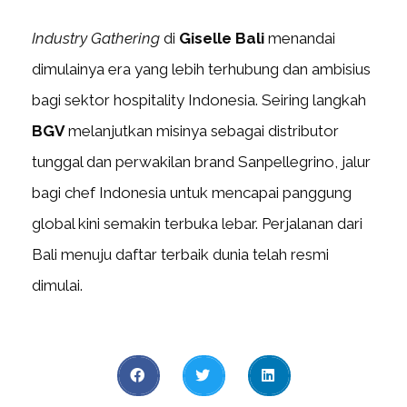
Industry Gathering
di
Giselle Bali
menandai
dimulainya era yang lebih terhubung dan ambisius
bagi sektor hospitality Indonesia. Seiring langkah
BGV
melanjutkan misinya sebagai distributor
tunggal dan perwakilan brand Sanpellegrino, jalur
bagi chef Indonesia untuk mencapai panggung
global kini semakin terbuka lebar. Perjalanan dari
Bali menuju daftar terbaik dunia telah resmi
dimulai.