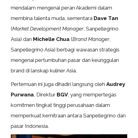
mendalam mengenai peran Akademi dalam
membina talenta muda, sementara
Dave Tan
(
Market Development Manager
, Sanpellegrino
Asia) dan
Michelle Chua
(
Brand Manager
,
Sanpellegrino Asia) berbagi wawasan strategis
mengenai pertumbuhan pasar dan keunggulan
brand di lanskap kuliner Asia.
Pertemuan ini juga dihadiri langsung oleh
Audrey
Purwana
, Direktur
BGV
, yang mempertegas
komitmen tingkat tinggi perusahaan dalam
memperkuat kemitraan antara Sanpellegrino dan
pasar Indonesia.