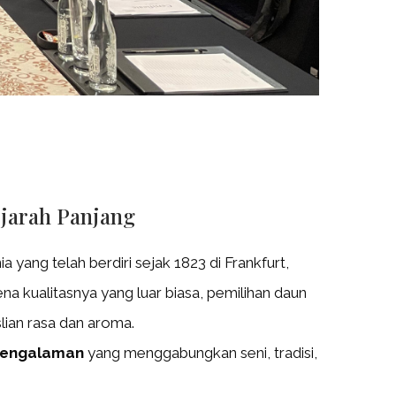
jarah Panjang
yang telah berdiri sejak 1823 di Frankfurt,
a kualitasnya yang luar biasa, pemilihan daun
lian rasa dan aroma.
engalaman
yang menggabungkan seni, tradisi,