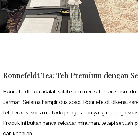
Ronnefeldt Tea: Teh Premium dengan Se
Ronnefeldt Tea adalah salah satu merek teh premium dunia 
Jerman. Selama hampir dua abad, Ronnefeldt dikenal karen
teh terbaik, serta metode pengolahan yang menjaga keas
Produk ini bukan hanya sekadar minuman, tetapi sebuah
p
dan keahlian.