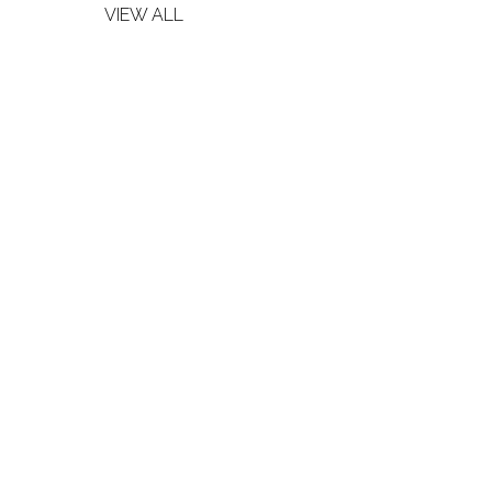
VIEW ALL