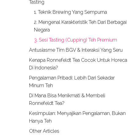
Tasting
1. Teknik Brewing Yang Sempurna
2. Mengenal Karakteristik Teh Dari Berbagai
Negara
3. Sesi Tasting (Cupping) Teh Premium
Antusiasme Tim BGV & Interaksi Yang Seru
Kenapa Ronnefeldt Tea Cocok Untuk Horeca
Di Indonesia?
Pengalaman Pribadi: Lebih Dari Sekadar
Minum Teh
Di Mana Bisa Menikmati & Membeli
Ronnefeldt Tea?
Kesimpulan: Menyajikan Pengalaman, Bukan
Hanya Teh
Other Articles