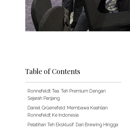
Table of Contents
Ronnefeldt Tea: Teh Premium Dengan
Sejarah Panjang
Daniel Grüenefeld: Membawa Keahlian
Ronnefeldt Ke Indonesia
Pelatihan Teh Eksklusif: Dari Brewing Hingga