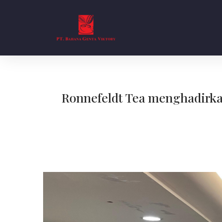
Ronnefeldt Tea menghadirka