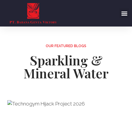
OUR FEATURED BLOGS
Sparkling &
Mineral Water