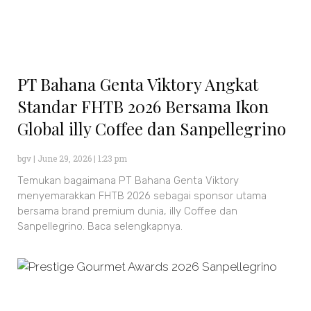
PT Bahana Genta Viktory Angkat
Standar FHTB 2026 Bersama Ikon
Global illy Coffee dan Sanpellegrino
bgv
June 29, 2026
1:23 pm
Temukan bagaimana PT Bahana Genta Viktory
menyemarakkan FHTB 2026 sebagai sponsor utama
bersama brand premium dunia, illy Coffee dan
Sanpellegrino. Baca selengkapnya.