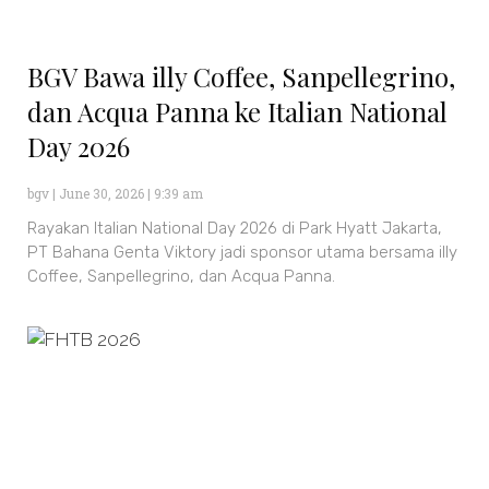
BGV Bawa illy Coffee, Sanpellegrino,
dan Acqua Panna ke Italian National
Day 2026
bgv
June 30, 2026
9:39 am
Rayakan Italian National Day 2026 di Park Hyatt Jakarta,
PT Bahana Genta Viktory jadi sponsor utama bersama illy
Coffee, Sanpellegrino, dan Acqua Panna.