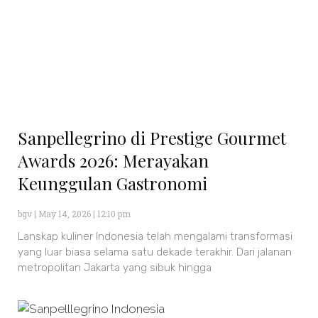
Sanpellegrino di Prestige Gourmet
Awards 2026: Merayakan
Keunggulan Gastronomi
bgv
May 14, 2026
12:10 pm
Lanskap kuliner Indonesia telah mengalami transformasi
yang luar biasa selama satu dekade terakhir. Dari jalanan
metropolitan Jakarta yang sibuk hingga