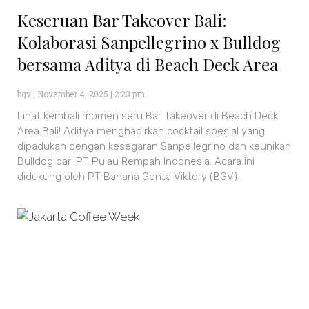
Keseruan Bar Takeover Bali:
Kolaborasi Sanpellegrino x Bulldog
bersama Aditya di Beach Deck Area
bgv
November 4, 2025
2:23 pm
Lihat kembali momen seru Bar Takeover di Beach Deck
Area Bali! Aditya menghadirkan cocktail spesial yang
dipadukan dengan kesegaran Sanpellegrino dan keunikan
Bulldog dari PT Pulau Rempah Indonesia. Acara ini
didukung oleh PT Bahana Genta Viktory (BGV).